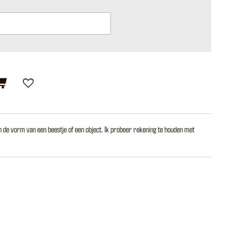
 in de vorm van een beestje of een object. Ik probeer rekening te houden met